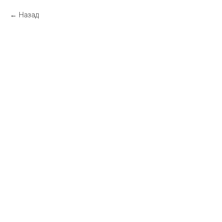
Назад