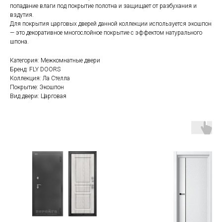
попадание влаги под покрытие полотна и защищает от разбухания и
вздутия.
Для покрытия царговых дверей данной коллекции используется экошпон
— это декоративное многослойное покрытие с эффектом натурального
шпона.
Категория: Межкомнатные двери
Бренд: FLY DOORS
Коллекция: Ла Стелла
Покрытие: Экошпон
Вид двери: Царговая