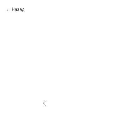
Назад