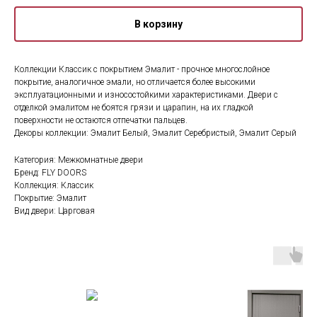
В корзину
Коллекции Классик с покрытием Эмалит - прочное многослойное
покрытие, аналогичное эмали, но отличается более высокими
эксплуатационными и износостойкими характеристиками. Двери с
отделкой эмалитом не боятся грязи и царапин, на их гладкой
поверхности не остаются отпечатки пальцев.
Декоры коллекции: Эмалит Белый, Эмалит Серебристый, Эмалит Серый
Категория: Межкомнатные двери
Бренд: FLY DOORS
Коллекция: Классик
Покрытие: Эмалит
Вид двери: Царговая