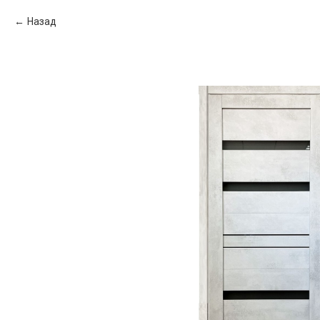
Назад