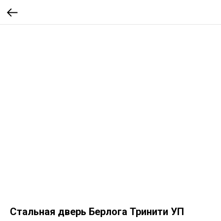
Стальная дверь Берлога Тринити УП