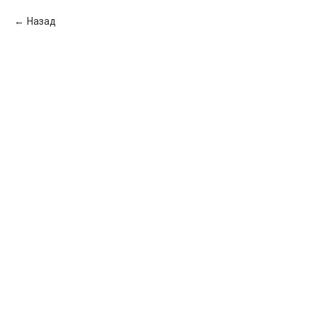
Назад