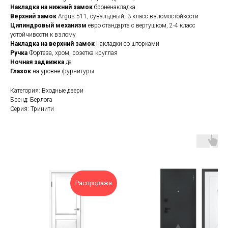
Накладка на нижний замок
броненакладка
Верхний замок
Argus 511, сувальдный, 3 класс взломостойкости
Цилиндровый механизм
евро стандарта с вертушком, 2-4 класс
устойчивости к взлому
Накладка на верхний замок
накладки со шторками
Ручка
Фортеза, хром, розетка круглая
Ночная задвижка
да
Глазок
на уровне фурнитуры
Категория: Входные двери
Бренд: Берлога
Серия: Тринити
Распродажа