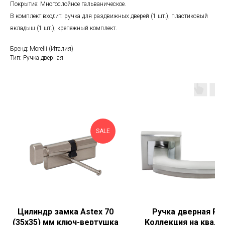
Покрытие: Многослойное гальваническое.
В комплект входит: ручка для раздвижных дверей (1 шт.), пластиковый
вкладыш (1 шт.), крепежный комплект.
Бренд: Morelli (Италия)
Тип: Ручка дверная
SALE
Цилиндр замка Astex 70
Ручка дверная Ruc
(35x35) мм ключ-вертушка
Коллекция на квадр