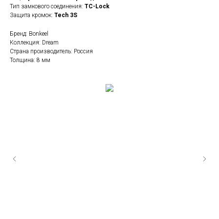
Тип замкового соединения:
TC-Lock
Защита кромок:
Tech 3S
Бренд: Bonkeel
Коллекция: Dream
Страна производитель: Россия
Толщина: 8 мм