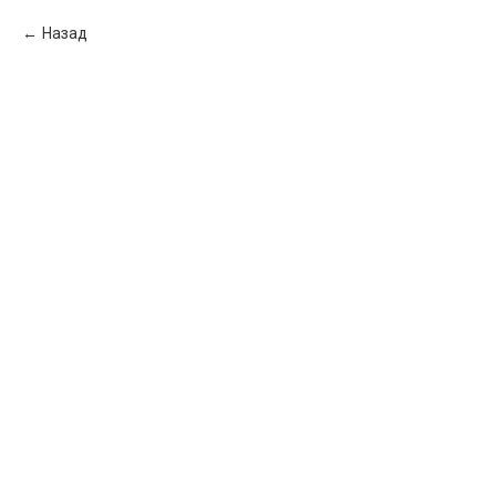
Назад