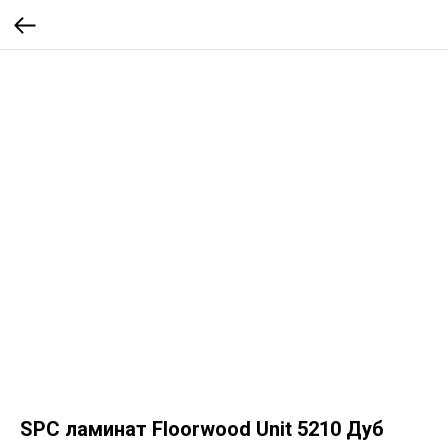
SPC ламинат Floorwood Unit 5210 Дуб