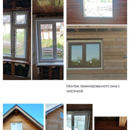
Монтаж ламинированного окна с
окосячкой