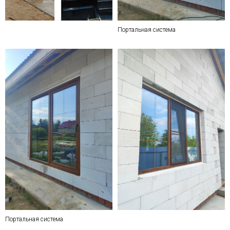
Портальная система
Портальная система