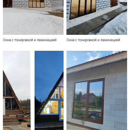
Окна с тонировкой и ламинацией
Окна с тонировкой и ламинацией