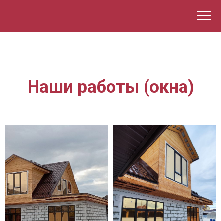
Наши работы (окна)